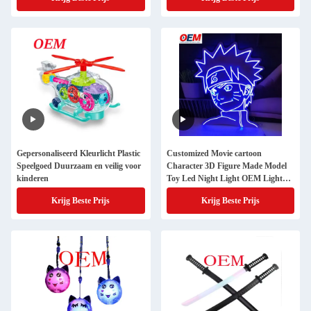
Gepersonaliseerd Kleurlicht Plastic
Customized Movie cartoon
Speelgoed Duurzaam en veilig voor
Character 3D Figure Made Model
kinderen
Toy Led Night Light OEM Light
Toy Manufacturer
Krijg Beste Prijs
Krijg Beste Prijs