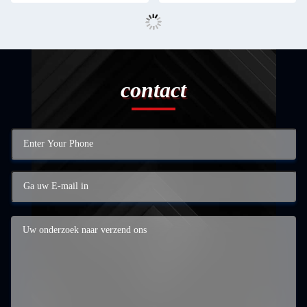
contact