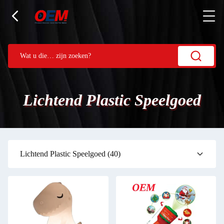
Lichtend Plastic Speelgoed
Lichtend Plastic Speelgoed
(40)