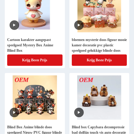
Cartoon karakter aangepast
bloemen mysterie doos figuur mooie
speelgoed Mystery Box Anime
kamer decoratie pvc plastic
Blind Box
speelgoed gelukkige blinde doos
Krijg Beste Prijs
Krijg Beste Prijs
Blind Box Anime blinde doos
Blind box Capybara decompressie
speelgoed Nieuw PVC figuur blinde
bad dolfijn touch vis auto decoratie