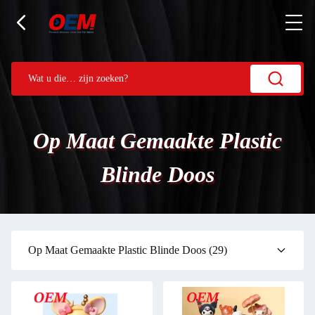
Op Maat Gemaakte Plastic
Blinde Doos
Op Maat Gemaakte Plastic Blinde Doos
(29)