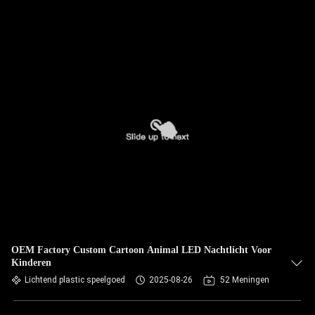
OEM Factory Custom Cartoon Animal LED Nachtlicht Voor
Kinderen
Lichtend plastic speelgoed
2025-08-26
52 Meningen