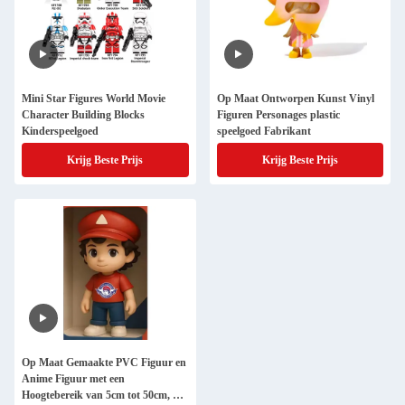
Mini Star Figures World Movie
Op Maat Ontworpen Kunst Vinyl
Character Building Blocks
Figuren Personages plastic
Kinderspeelgoed
speelgoed Fabrikant
Krijg Beste Prijs
Krijg Beste Prijs
Op Maat Gemaakte PVC Figuur en
Anime Figuur met een
Hoogtebereik van 5cm tot 50cm, 2D