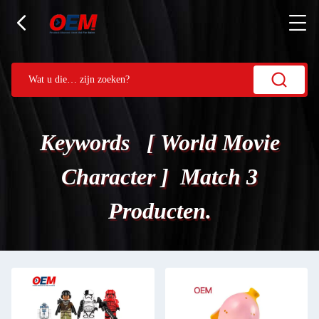
Keywords [ World Movie
Character ] Match 3
Producten.