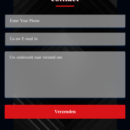
Verzenden