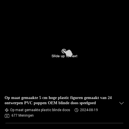
Op maat gemaakte 5 cm hoge plastic figuren gemaakt van 24
ontwerpen PVC poppen OEM blinde doos speelgoed
Op maat gemaakte plastic blinde doos
2024-08-19
677 Meningen