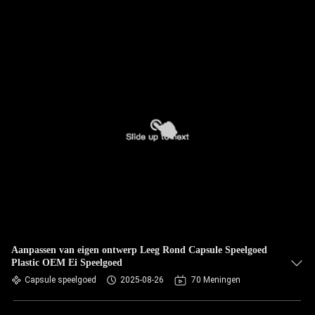
Aanpassen van eigen ontwerp Leeg Rond Capsule Speelgoed
Plastic OEM Ei Speelgoed
Capsule speelgoed
2025-08-26
70 Meningen