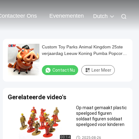
Contacteer Ons
Evenementen
Dutch
Custom Toy Parks Animal Kingdom 25ste
verjaardag Leeuw Koning Pumba Popcorn
Bucket
Contact Nu
Leer Meer
Gerelateerde video's
Op maat gemaakt plastic
speelgoed figuren
soldaat figuren soldaat
speelgoed voor kinderen
Speelgoed op maat van kunst
00:14
2025-08-26