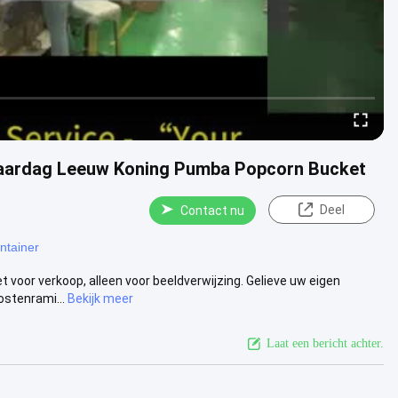
jaardag Leeuw Koning Pumba Popcorn Bucket
Deel
Contact nu
ntainer
t voor verkoop, alleen voor beeldverwijzing. Gelieve uw eigen
ostenrami...
Bekijk meer
Laat een bericht achter.