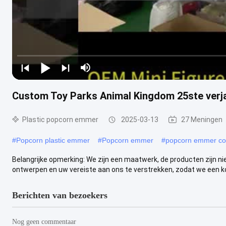
Custom Toy Parks Animal Kingdom 25ste ver
Plastic popcorn emmer
2025-03-13
27 Meningen
#
Popcorn plastic emmer
#
Popcorn emmer
#
popcorn emmer co
Belangrijke opmerking: We zijn een maatwerk, de producten zijn nie
ontwerpen en uw vereiste aan ons te verstrekken, zodat we een k
Berichten van bezoekers
Nog geen commentaar