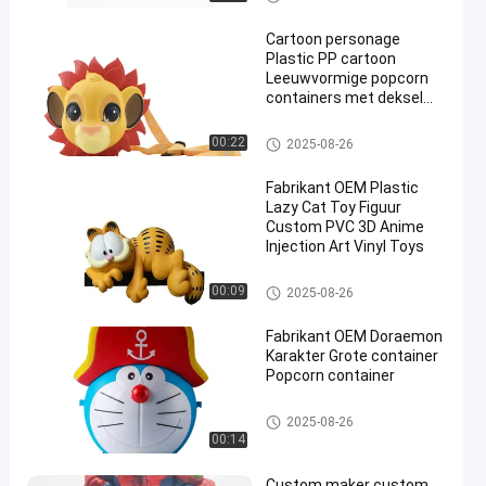
stof/pvc-speelgoed
Cartoon personage
Plastic PP cartoon
Leeuwvormige popcorn
containers met deksel
voor verzameling
Plastic popcorn emmer
00:22
2025-08-26
Fabrikant OEM Plastic
Lazy Cat Toy Figuur
Custom PVC 3D Anime
Injection Art Vinyl Toys
Plastic Animal/Plastic Animal
00:09
2025-08-26
Model Toy
Fabrikant OEM Doraemon
Karakter Grote container
Popcorn container
Plastic popcorn emmer
2025-08-26
00:14
Custom maker custom