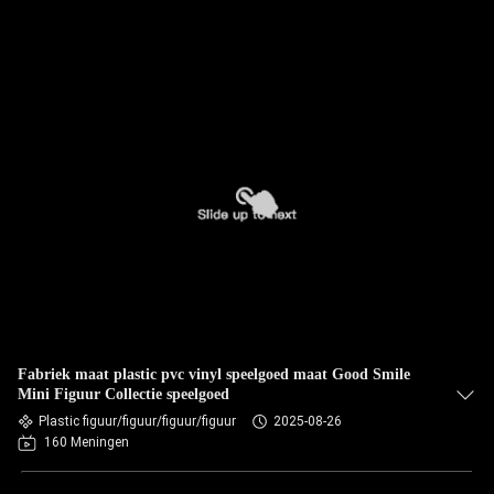
Fabriek maat plastic pvc vinyl speelgoed maat Good Smile
Mini Figuur Collectie speelgoed
Plastic figuur/figuur/figuur/figuur
2025-08-26
160 Meningen