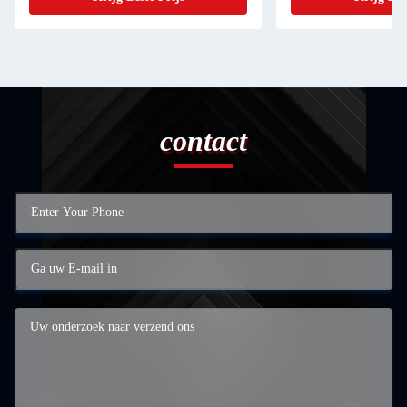
contact