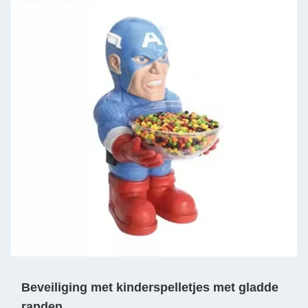
Beveiliging met kinderspelletjes met gladde
randen