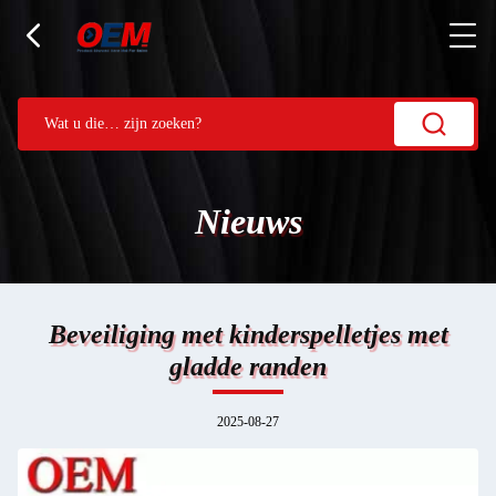
Nieuws
Beveiliging met kinderspelletjes met
gladde randen
2025-08-27