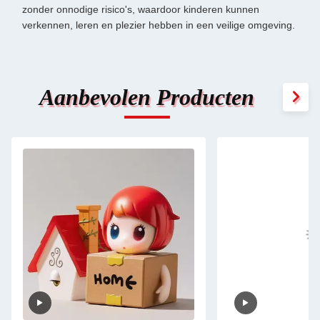
zonder onnodige risico's, waardoor kinderen kunnen
verkennen, leren en plezier hebben in een veilige omgeving.
Aanbevolen Producten